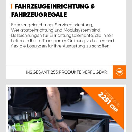
FAHRZEUGEINRICHTUNG &
FAHRZEUGREGALE
Fahrzeugeinrichtung, Serviceeinrichtung,
Werkstatteinrichtung und Modulsystem sind
Bezeichnungen für Einrichtungselemente, die Ihnen
helfen, in Ihrem Transporter Ordnung zu halten und
flexible Lösungen für Ihre Ausrüstung zu schaffen.
INSGESAMT
253 PRODUKTE
VERFÜGBAR
PREISBEISPIEL
2251
CHF