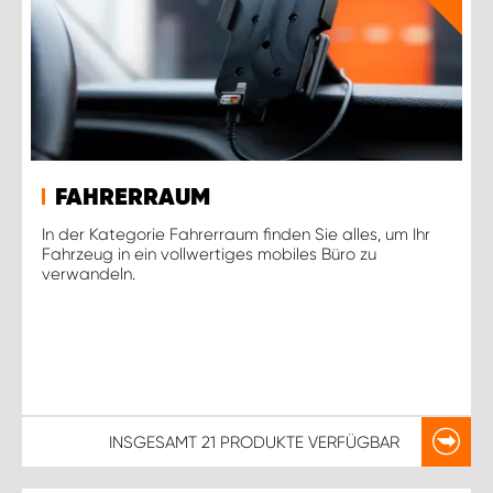
FAHRERRAUM
In der Kategorie Fahrerraum finden Sie alles, um Ihr
Fahrzeug in ein vollwertiges mobiles Büro zu
verwandeln.
INSGESAMT
21 PRODUKTE
VERFÜGBAR