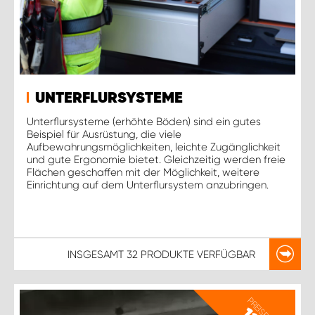
UNTERFLURSYSTEME
Unterflursysteme (erhöhte Böden) sind ein gutes
Beispiel für Ausrüstung, die viele
Aufbewahrungsmöglichkeiten, leichte Zugänglichkeit
und gute Ergonomie bietet. Gleichzeitig werden freie
Flächen geschaffen mit der Möglichkeit, weitere
Einrichtung auf dem Unterflursystem anzubringen.
INSGESAMT
32 PRODUKTE
VERFÜGBAR