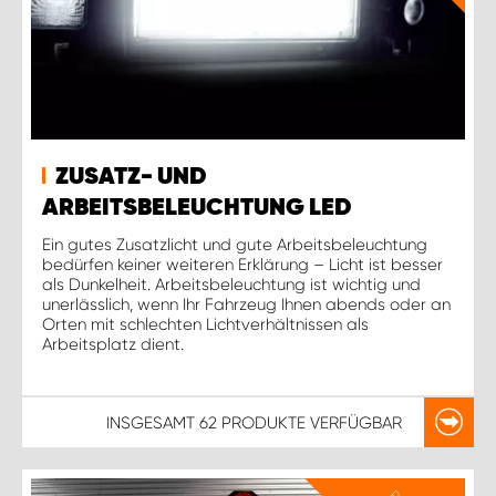
ZUSATZ- UND
ARBEITSBELEUCHTUNG LED
Ein gutes Zusatzlicht und gute Arbeitsbeleuchtung
bedürfen keiner weiteren Erklärung – Licht ist besser
als Dunkelheit. Arbeitsbeleuchtung ist wichtig und
unerlässlich, wenn Ihr Fahrzeug Ihnen abends oder an
Orten mit schlechten Lichtverhältnissen als
Arbeitsplatz dient.
INSGESAMT
62 PRODUKTE
VERFÜGBAR