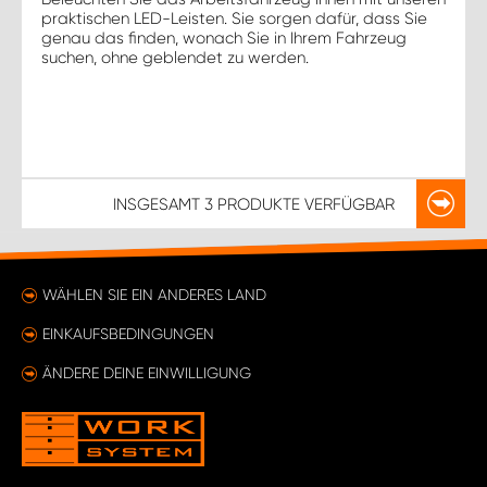
praktischen LED-Leisten. Sie sorgen dafür, dass Sie
genau das finden, wonach Sie in Ihrem Fahrzeug
suchen, ohne geblendet zu werden.
INSGESAMT
3 PRODUKTE
VERFÜGBAR
WÄHLEN SIE EIN ANDERES LAND
EINKAUFSBEDINGUNGEN
ÄNDERE DEINE EINWILLIGUNG