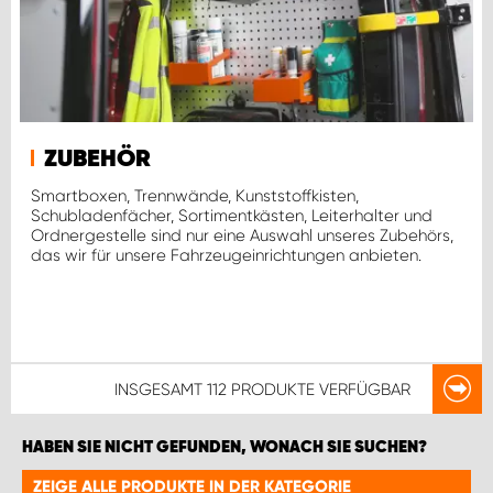
ZUBEHÖR
Smartboxen, Trennwände, Kunststoffkisten,
Schubladenfächer, Sortimentkästen, Leiterhalter und
Ordnergestelle sind nur eine Auswahl unseres Zubehörs,
das wir für unsere Fahrzeugeinrichtungen anbieten.
INSGESAMT
112 PRODUKTE
VERFÜGBAR
HABEN SIE NICHT GEFUNDEN, WONACH SIE SUCHEN?
ZEIGE ALLE PRODUKTE IN DER KATEGORIE