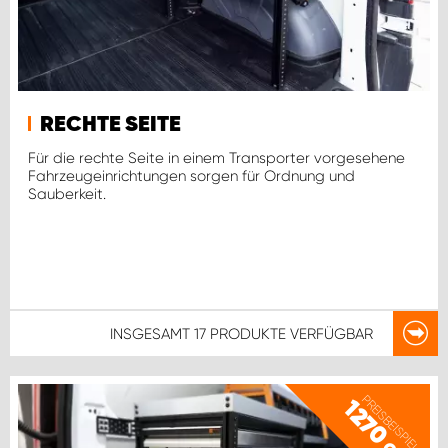
RECHTE SEITE
Für die rechte Seite in einem Transporter vorgesehene
Fahrzeugeinrichtungen sorgen für Ordnung und
Sauberkeit.
INSGESAMT
17 PRODUKTE
VERFÜGBAR
PREISBEISPIEL
1270