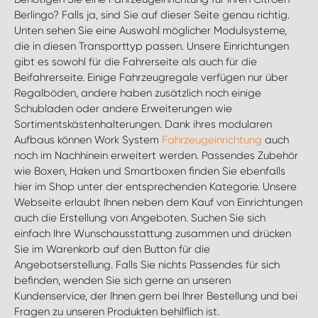
Berlingo? Falls ja, sind Sie auf dieser Seite genau richtig.
Unten sehen Sie eine Auswahl möglicher Modulsysteme,
die in diesen Transporttyp passen. Unsere Einrichtungen
gibt es sowohl für die Fahrerseite als auch für die
Beifahrerseite. Einige Fahrzeugregale verfügen nur über
Regalböden, andere haben zusätzlich noch einige
Schubladen oder andere Erweiterungen wie
Sortimentskästenhalterungen. Dank ihres modularen
Aufbaus können Work System
Fahrzeugeinrichtung
auch
noch im Nachhinein erweitert werden. Passendes Zubehör
wie Boxen, Haken und Smartboxen finden Sie ebenfalls
hier im Shop unter der entsprechenden Kategorie. Unsere
Webseite erlaubt Ihnen neben dem Kauf von Einrichtungen
auch die Erstellung von Angeboten. Suchen Sie sich
einfach Ihre Wunschausstattung zusammen und drücken
Sie im Warenkorb auf den Button für die
Angebotserstellung. Falls Sie nichts Passendes für sich
befinden, wenden Sie sich gerne an unseren
Kundenservice, der Ihnen gern bei Ihrer Bestellung und bei
Fragen zu unseren Produkten behilflich ist.