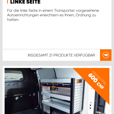
LINKE SEITE
Für die linke Seite in einem Transporter vorgesehene
Autoeinrichtungen erleichtern es Ihnen, Ordnung zu
halten.
INSGESAMT
21 PRODUKTE
VERFÜGBAR
PREISBEISPIEL
600
CHF