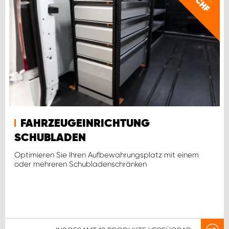
CHF
FAHRZEUGEINRICHTUNG
SCHUBLADEN
Optimieren Sie Ihren Aufbewahrungsplatz mit einem
oder mehreren Schubladenschränken