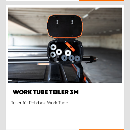
WORK TUBE TEILER 3M
Teiler für Rohrbox Work Tube.