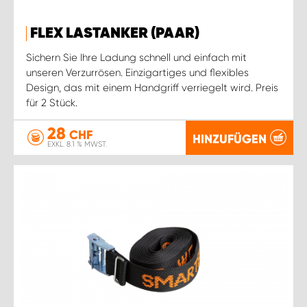
FLEX LASTANKER (PAAR)
Sichern Sie Ihre Ladung schnell und einfach mit
unseren Verzurrösen. Einzigartiges und flexibles
Design, das mit einem Handgriff verriegelt wird. Preis
für 2 Stück.
28
CHF
HINZUFÜGEN
EXKL. 8.1 % MWST.