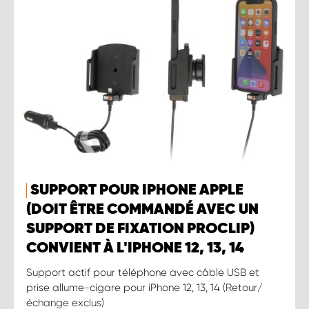
SUPPORT POUR IPHONE APPLE
(DOIT ÊTRE COMMANDÉ AVEC UN
SUPPORT DE FIXATION PROCLIP)
CONVIENT À L'IPHONE 12, 13, 14
Support actif pour téléphone avec câble USB et
prise allume-cigare pour iPhone 12, 13, 14 (Retour/
échange exclus)