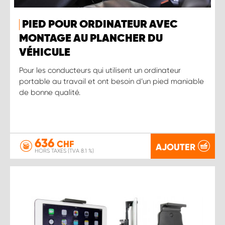
PIED POUR ORDINATEUR AVEC
MONTAGE AU PLANCHER DU
VÉHICULE
Pour les conducteurs qui utilisent un ordinateur
portable au travail et ont besoin d’un pied maniable
de bonne qualité.
636
CHF
AJOUTER
HORS TAXES (TVA 8.1 %)