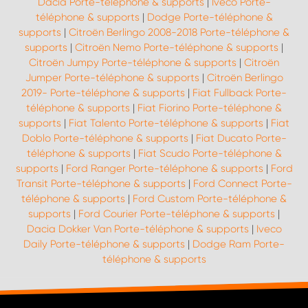
Dacia Porte-téléphone & supports
|
Iveco Porte-
téléphone & supports
|
Dodge Porte-téléphone &
supports
|
Citroën Berlingo 2008-2018 Porte-téléphone &
supports
|
Citroën Nemo Porte-téléphone & supports
|
Citroën Jumpy Porte-téléphone & supports
|
Citroën
Jumper Porte-téléphone & supports
|
Citroën Berlingo
2019- Porte-téléphone & supports
|
Fiat Fullback Porte-
téléphone & supports
|
Fiat Fiorino Porte-téléphone &
supports
|
Fiat Talento Porte-téléphone & supports
|
Fiat
Doblo Porte-téléphone & supports
|
Fiat Ducato Porte-
téléphone & supports
|
Fiat Scudo Porte-téléphone &
supports
|
Ford Ranger Porte-téléphone & supports
|
Ford
Transit Porte-téléphone & supports
|
Ford Connect Porte-
téléphone & supports
|
Ford Custom Porte-téléphone &
supports
|
Ford Courier Porte-téléphone & supports
|
Dacia Dokker Van Porte-téléphone & supports
|
Iveco
Daily Porte-téléphone & supports
|
Dodge Ram Porte-
téléphone & supports