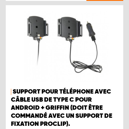
SUPPORT POUR TÉLÉPHONE AVEC
CÂBLE USB DE TYPE C POUR
ANDROID + GRIFFIN (DOIT ÊTRE
COMMANDÉ AVEC UN SUPPORT DE
FIXATION PROCLIP).