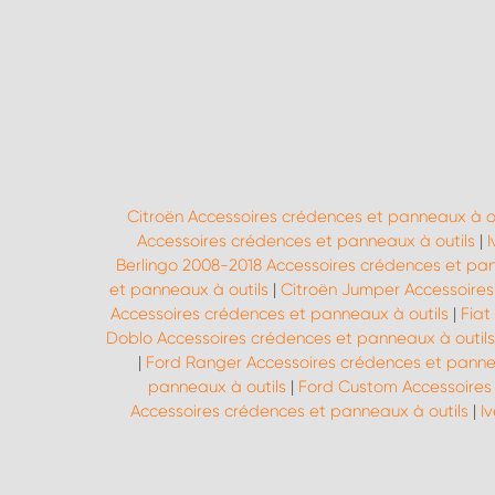
Citroën Accessoires crédences et panneaux à ou
Accessoires crédences et panneaux à outils
|
Berlingo 2008-2018 Accessoires crédences et pan
et panneaux à outils
|
Citroën Jumper Accessoires
Accessoires crédences et panneaux à outils
|
Fiat
Doblo Accessoires crédences et panneaux à outils
|
Ford Ranger Accessoires crédences et panne
panneaux à outils
|
Ford Custom Accessoires 
Accessoires crédences et panneaux à outils
|
I