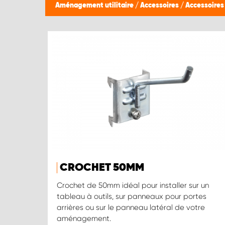
Aménagement utilitaire
/
Accessoires
/
Accessoires
CROCHET 50MM
Crochet de 50mm idéal pour installer sur un
tableau à outils, sur panneaux pour portes
arrières ou sur le panneau latéral de votre
aménagement.