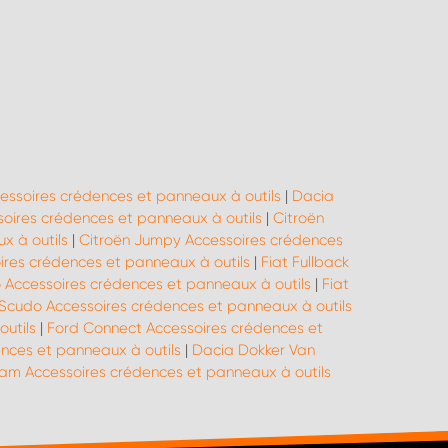
essoires crédences et panneaux à outils
|
Dacia
oires crédences et panneaux à outils
|
Citroën
x à outils
|
Citroën Jumpy Accessoires crédences
oires crédences et panneaux à outils
|
Fiat Fullback
o Accessoires crédences et panneaux à outils
|
Fiat
 Scudo Accessoires crédences et panneaux à outils
outils
|
Ford Connect Accessoires crédences et
ences et panneaux à outils
|
Dacia Dokker Van
m Accessoires crédences et panneaux à outils