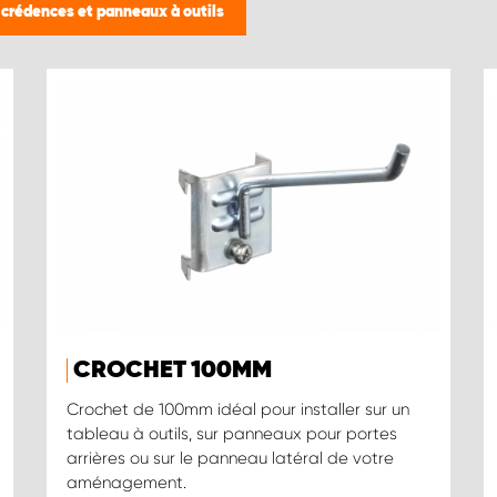
 crédences et panneaux à outils
CROCHET 100MM
Crochet de 100mm idéal pour installer sur un
tableau à outils, sur panneaux pour portes
arrières ou sur le panneau latéral de votre
aménagement.