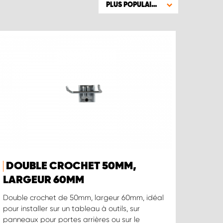
PLUS POPULAIRE
DOUBLE CROCHET 50MM,
LARGEUR 60MM
Double crochet de 50mm, largeur 60mm, idéal
pour installer sur un tableau à outils, sur
panneaux pour portes arrières ou sur le