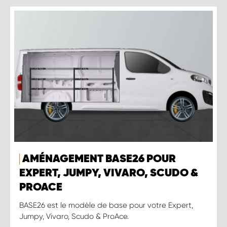
AMÉNAGEMENT BASE26 POUR
EXPERT, JUMPY, VIVARO, SCUDO &
PROACE
BASE26 est le modèle de base pour votre Expert,
Jumpy, Vivaro, Scudo & ProAce.