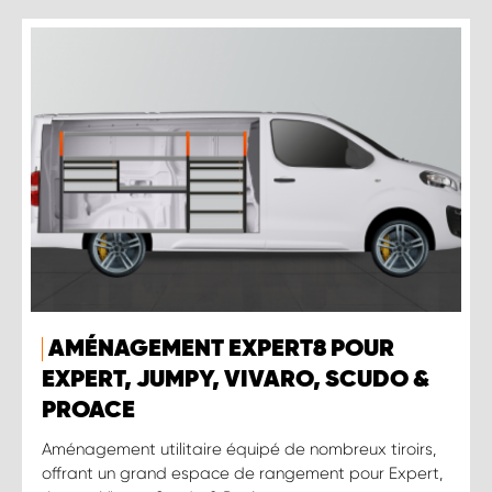
AMÉNAGEMENT EXPERT8 POUR
EXPERT, JUMPY, VIVARO, SCUDO &
PROACE
Aménagement utilitaire équipé de nombreux tiroirs,
offrant un grand espace de rangement pour Expert,