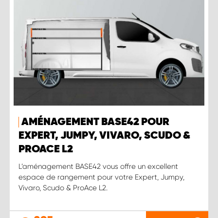
AMÉNAGEMENT BASE42 POUR
EXPERT, JUMPY, VIVARO, SCUDO &
PROACE L2
L’aménagement BASE42 vous offre un excellent
espace de rangement pour votre Expert, Jumpy,
Vivaro, Scudo & ProAce L2.