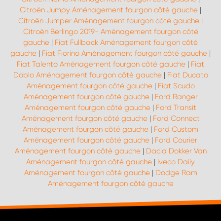
Citroën Jumpy Aménagement fourgon côté gauche
|
Citroën Jumper Aménagement fourgon côté gauche
|
Citroën Berlingo 2019- Aménagement fourgon côté
gauche
|
Fiat Fullback Aménagement fourgon côté
gauche
|
Fiat Fiorino Aménagement fourgon côté gauche
|
Fiat Talento Aménagement fourgon côté gauche
|
Fiat
Doblo Aménagement fourgon côté gauche
|
Fiat Ducato
Aménagement fourgon côté gauche
|
Fiat Scudo
Aménagement fourgon côté gauche
|
Ford Ranger
Aménagement fourgon côté gauche
|
Ford Transit
Aménagement fourgon côté gauche
|
Ford Connect
Aménagement fourgon côté gauche
|
Ford Custom
Aménagement fourgon côté gauche
|
Ford Courier
Aménagement fourgon côté gauche
|
Dacia Dokker Van
Aménagement fourgon côté gauche
|
Iveco Daily
Aménagement fourgon côté gauche
|
Dodge Ram
Aménagement fourgon côté gauche