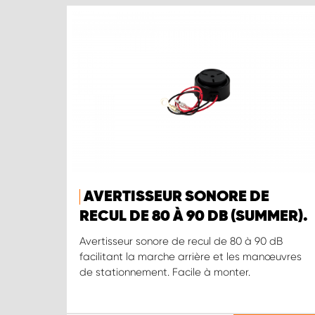
AVERTISSEUR SONORE DE
RECUL DE 80 À 90 DB (SUMMER).
Avertisseur sonore de recul de 80 à 90 dB
facilitant la marche arrière et les manœuvres
de stationnement. Facile à monter.