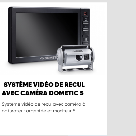
SYSTÈME VIDÉO DE RECUL
AVEC CAMÉRA DOMETIC 5
Système vidéo de recul avec caméra à
obturateur argentée et moniteur 5