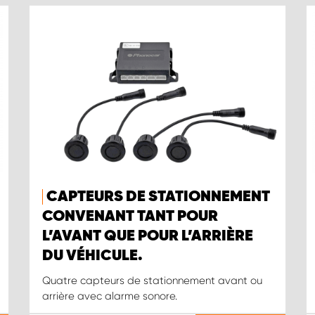
CAPTEURS DE STATIONNEMENT
CONVENANT TANT POUR
L’AVANT QUE POUR L’ARRIÈRE
DU VÉHICULE.
Quatre capteurs de stationnement avant ou
arrière avec alarme sonore.