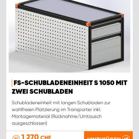
FS-SCHUBLADENEINHEIT S 1050 MIT
ZWEI SCHUBLADEN
Schubladeneinheit mit langen Schubladen zur
wahlfreien Platzierung im Transporter inkl.
Montagematerial (Rücknahme/Umtausch
ausgeschlossen)
1 270
CHF