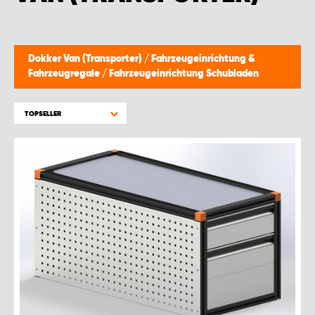
Dokker Van (Transporter)
/
Fahrzeugeinrichtung &
Fahrzeugregale
/
Fahrzeugeinrichtung Schubladen
TOPSELLER