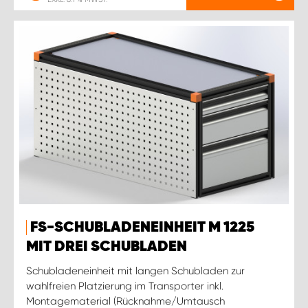
FS-SCHUBLADENEINHEIT M 1225
MIT DREI SCHUBLADEN
Schubladeneinheit mit langen Schubladen zur
wahlfreien Platzierung im Transporter inkl.
Montagematerial (Rücknahme/Umtausch