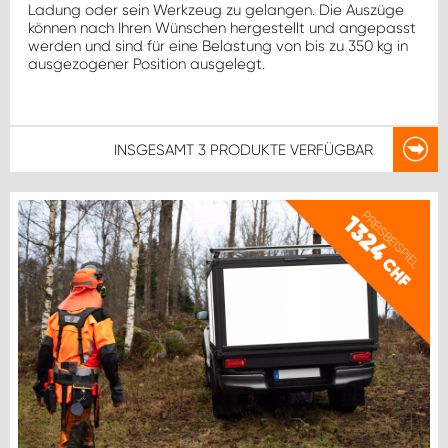
Ladung oder sein Werkzeug zu gelangen. Die Auszüge
können nach Ihren Wünschen hergestellt und angepasst
werden und sind für eine Belastung von bis zu 350 kg in
ausgezogener Position ausgelegt.
INSGESAMT
3 PRODUKTE
VERFÜGBAR
PREISBEISPIEL
1324
CHF