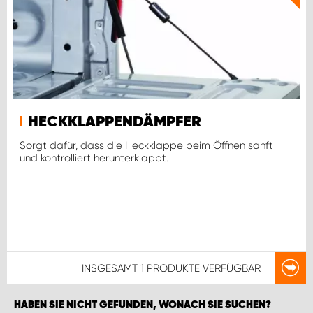
HECKKLAPPENDÄMPFER
Sorgt dafür, dass die Heckklappe beim Öffnen sanft
und kontrolliert herunterklappt.
INSGESAMT
1 PRODUKTE
VERFÜGBAR
HABEN SIE NICHT GEFUNDEN, WONACH SIE SUCHEN?