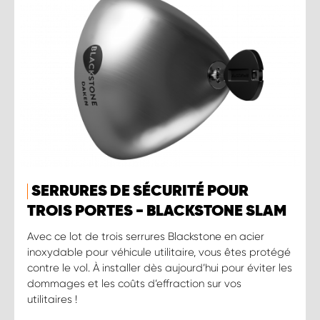
SERRURES DE SÉCURITÉ POUR
TROIS PORTES - BLACKSTONE SLAM
Avec ce lot de trois serrures Blackstone en acier
inoxydable pour véhicule utilitaire, vous êtes protégé
contre le vol. À installer dès aujourd’hui pour éviter les
dommages et les coûts d’effraction sur vos
utilitaires !