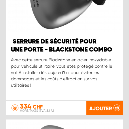
SERRURE DE SÉCURITÉ POUR
UNE PORTE - BLACKSTONE COMBO
Avec cette serrure Blackstone en acier inoxydable
pour véhicule utilitaire, vous êtes protégé contre le
vol. À installer dès aujourd’hui pour éviter les
dommages et les coûts d’effraction sur vos
utilitaires !
334
CHF
AJOUTER
HORS TAXES (TVA 8.1 %)