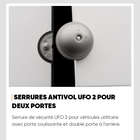
SERRURES ANTIVOL UFO 2 POUR
DEUX PORTES
Serrure de sécurité UFO 2 pour véhicules utilitaire
avec porte coulissante et double porte à l'arrière.