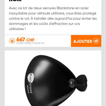
Avec ce lot de deux serrures Blackstone en acier
inoxydable pour véhicule utilitaire, vous êtes protégé
contre le vol. À installer dès aujourd’hui pour éviter les
dommages et les coûts d’effraction sur vos
utilitaires !
667
CHF
AJOUTER
HORS TAXES (TVA 8.1 %)