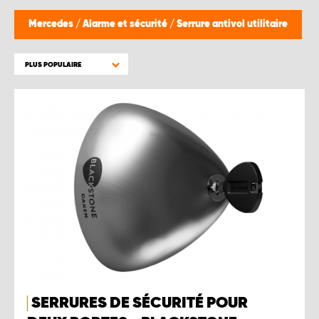
Mercedes
/
Alarme et sécurité
/
Serrure antivol utilitaire
PLUS POPULAIRE
SERRURES DE SÉCURITÉ POUR