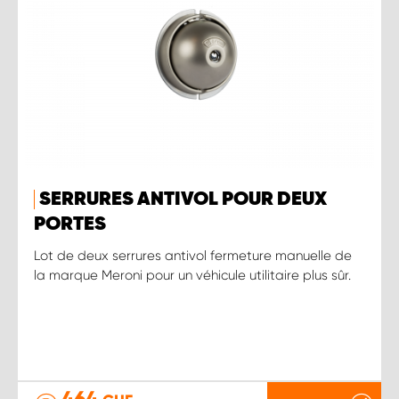
SERRURES ANTIVOL POUR DEUX
PORTES
Lot de deux serrures antivol fermeture manuelle de
la marque Meroni pour un véhicule utilitaire plus sûr.
464