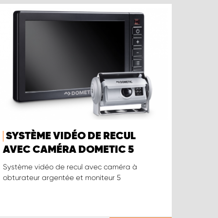
SYSTÈME VIDÉO DE RECUL
AVEC CAMÉRA DOMETIC 5
Système vidéo de recul avec caméra à
obturateur argentée et moniteur 5