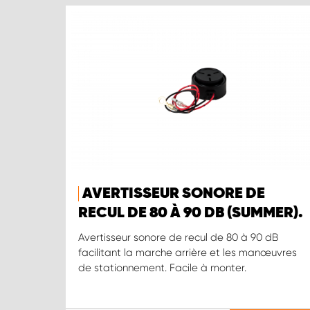
AVERTISSEUR SONORE DE
RECUL DE 80 À 90 DB (SUMMER).
Avertisseur sonore de recul de 80 à 90 dB
facilitant la marche arrière et les manœuvres
de stationnement. Facile à monter.