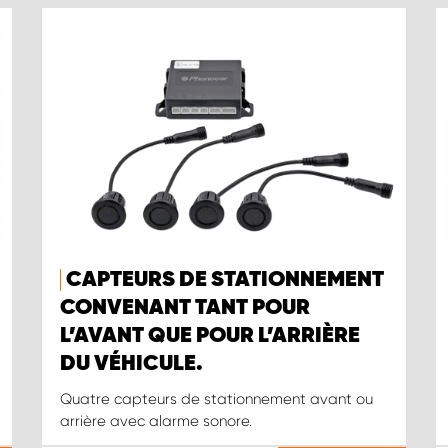
CAPTEURS DE STATIONNEMENT
CONVENANT TANT POUR
L’AVANT QUE POUR L’ARRIÈRE
DU VÉHICULE.
Quatre capteurs de stationnement avant ou
arrière avec alarme sonore.