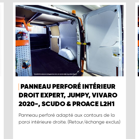
PANNEAU PERFORÉ INTÉRIEUR
DROIT EXPERT, JUMPY, VIVARO
2020-, SCUDO & PROACE L2H1
Panneau perforé adapté aux contours de la
paroi intérieure droite. (Retour/échange exclus)