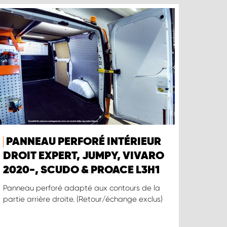
PANNEAU PERFORÉ INTÉRIEUR
DROIT EXPERT, JUMPY, VIVARO
2020-, SCUDO & PROACE L3H1
Panneau perforé adapté aux contours de la
partie arrière droite. (Retour/échange exclus)