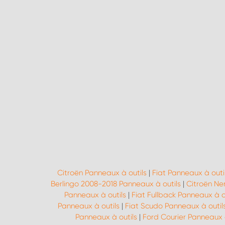
Citroën Panneaux à outils
|
Fiat Panneaux à outi
Berlingo 2008-2018 Panneaux à outils
|
Citroën Ne
Panneaux à outils
|
Fiat Fullback Panneaux à o
Panneaux à outils
|
Fiat Scudo Panneaux à outil
Panneaux à outils
|
Ford Courier Panneaux à