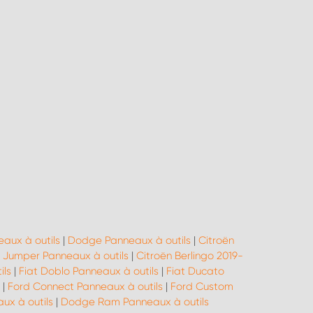
aux à outils
|
Dodge Panneaux à outils
|
Citroën
 Jumper Panneaux à outils
|
Citroën Berlingo 2019-
ils
|
Fiat Doblo Panneaux à outils
|
Fiat Ducato
|
Ford Connect Panneaux à outils
|
Ford Custom
ux à outils
|
Dodge Ram Panneaux à outils