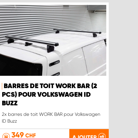
BARRES DE TOIT WORK BAR (2
PCS) POUR VOLKSWAGEN ID
BUZZ
2x barres de toit WORK BAR pour Volkswagen
ID Buzz
349
CHF
AJOUTER