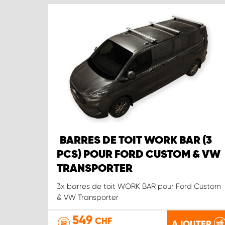
BARRES DE TOIT WORK BAR (3
PCS) POUR FORD CUSTOM & VW
TRANSPORTER
3x barres de toit WORK BAR pour Ford Custom
& VW Transporter
549
CHF
AJOUTER