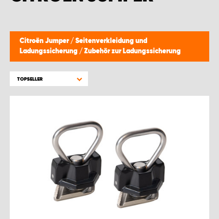
Citroën Jumper
/
Seitenverkleidung und
Ladungssicherung
/
Zubehör zur Ladungssicherung
TOPSELLER