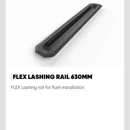
FLEX LASHING RAIL 630MM
FLEX Lashing rail for flush installation.