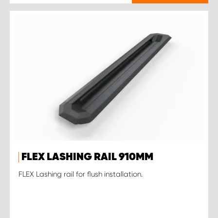
FLEX LASHING RAIL 910MM
FLEX Lashing rail for flush installation.