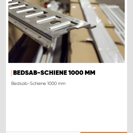
BEDSAB-SCHIENE 1000 MM
Bedsab-Schiene 1000 mm