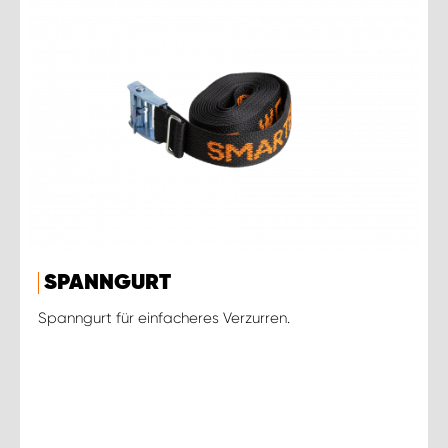
SPANNGURT
Spanngurt für einfacheres Verzurren.