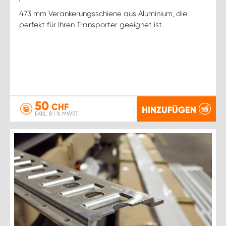
473 mm Verankerungsschiene aus Aluminium, die
perfekt für Ihren Transporter geeignet ist.
50
CHF
HINZUFÜGEN
EXKL. 8.1 % MWST.