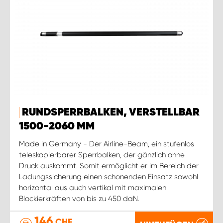
RUNDSPERRBALKEN, VERSTELLBAR
1500-2060 MM
Made in Germany - Der Airline-Beam, ein stufenlos
teleskopierbarer Sperrbalken, der gänzlich ohne
Druck auskommt. Somit ermöglicht er im Bereich der
Ladungssicherung einen schonenden Einsatz sowohl
horizontal aus auch vertikal mit maximalen
Blockierkräften von bis zu 450 daN.
146
CHF