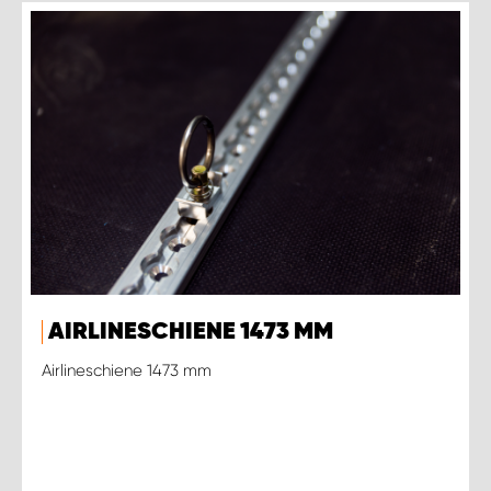
AIRLINESCHIENE 1473 MM
Airlineschiene 1473 mm