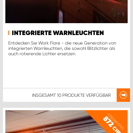
INTEGRIERTE WARNLEUCHTEN
Entdecken Sie Work Flare - die neue Generation von
integrierten Warnleuchten, die sowohl Blitzlichter als
auch rotierende Lichter ersetzen.
INSGESAMT
10 PRODUKTE
VERFÜGBAR
PREISBEISPIEL
872
CHF