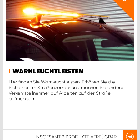
WARNLEUCHTLEISTEN
Hier finden Sie Warnleuchtleisten. Erhöhen Sie die
Sicherheit im Straßenverkehr und machen Sie andere
Verkehrsteilnehmer auf Arbeiten auf der Straße
aufmerksam.
INSGESAMT
2 PRODUKTE
VERFÜGBAR