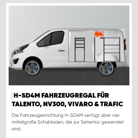
H-SD4M FAHRZEUGREGAL FÜR
TALENTO, NV300, VIVARO & TRAFIC
Die Fahrzeugeinrichtung H-SD4M verfügt über vier
mittelgroße Schubladen, die zur Seitentür gewendet
sind.