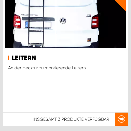
LEITERN
An der Hecktür zu montierende Leitern
INSGESAMT
3 PRODUKTE
VERFÜGBAR