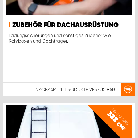
ZUBEHÖR FÜR DACHAUSRÜSTUNG
Ladungssicherungen und sonstiges Zubehör wie
Rohrboxen und Dachträger.
INSGESAMT
11 PRODUKTE
VERFÜGBAR
PREISBEISPIEL
328
CHF