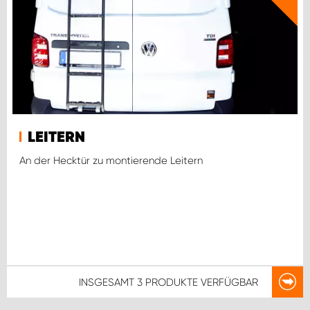
LEITERN
An der Hecktür zu montierende Leitern
INSGESAMT
3 PRODUKTE
VERFÜGBAR