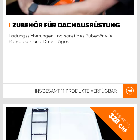
ZUBEHÖR FÜR DACHAUSRÜSTUNG
Ladungssicherungen und sonstiges Zubehör wie
Rohrboxen und Dachträger.
INSGESAMT
11 PRODUKTE
VERFÜGBAR
PREISBEISPIEL
328
CHF