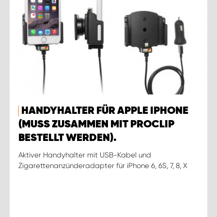
HANDYHALTER FÜR APPLE IPHONE
(MUSS ZUSAMMEN MIT PROCLIP
BESTELLT WERDEN).
Aktiver Handyhalter mit USB-Kabel und
Zigarettenanzünderadapter für iPhone 6, 6S, 7, 8, X