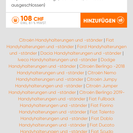
ausgeschlossen)
108
CHF
HINZUFÜGEN
EXKL. 8.1 % MWST.
Citroën Handyhalterungen und -ständer
|
Fiat
Handyhalterungen und -ständer
|
Ford Handyhalterungen
und -ständer
|
Dacia Handyhalterungen und -ständer
|
Iveco Handyhalterungen und -ständer
|
Dodge
Handyhalterungen und -ständer
|
Citroën Berlingo -2018
Handyhalterungen und -ständer
|
Citroën Nemo
Handyhalterungen und -ständer
|
Citroën Jumpy
Handyhalterungen und -ständer
|
Citroën Jumper
Handyhalterungen und -ständer
|
Citroën Berlingo 2019-
Handyhalterungen und -ständer
|
Fiat Fullback
Handyhalterungen und -ständer
|
Fiat Fiorino
Handyhalterungen und -ständer
|
Fiat Talento
Handyhalterungen und -ständer
|
Fiat Doblo
Handyhalterungen und -ständer
|
Fiat Ducato
Handyhalterungen und -ständer
|
Fiat Scudo