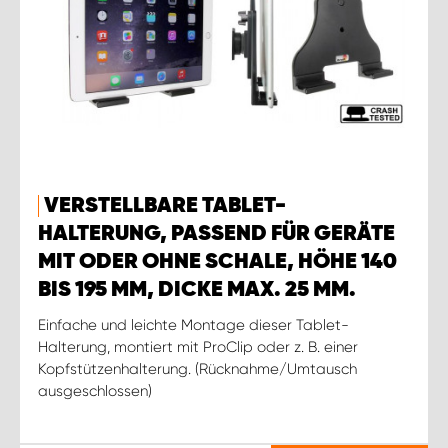
VERSTELLBARE TABLET-
HALTERUNG, PASSEND FÜR GERÄTE
MIT ODER OHNE SCHALE, HÖHE 140
BIS 195 MM, DICKE MAX. 25 MM.
Einfache und leichte Montage dieser Tablet-
Halterung, montiert mit ProClip oder z. B. einer
Kopfstützenhalterung. (Rücknahme/Umtausch
ausgeschlossen)