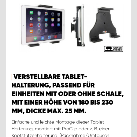
VERSTELLBARE TABLET-
HALTERUNG, PASSEND FÜR
EINHEITEN MIT ODER OHNE SCHALE,
MIT EINER HÖHE VON 180 BIS 230
MM, DICKE MAX. 25 MM.
Einfache und leichte Montage dieser Tablet-
Halterung, montiert mit ProClip oder z. B. einer
Kopfstützenhalterung. (Rücknahme/Umtausch