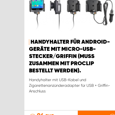
HANDYHALTER FÜR ANDROID-
GERÄTE MIT MICRO-USB-
STECKER/GRIFFIN (MUSS
ZUSAMMEN MIT PROCLIP
BESTELLT WERDEN).
Handyhalter mit USB-Kabel und
Zigarettenanzünderadapter für USB + Griffin-
Anschluss