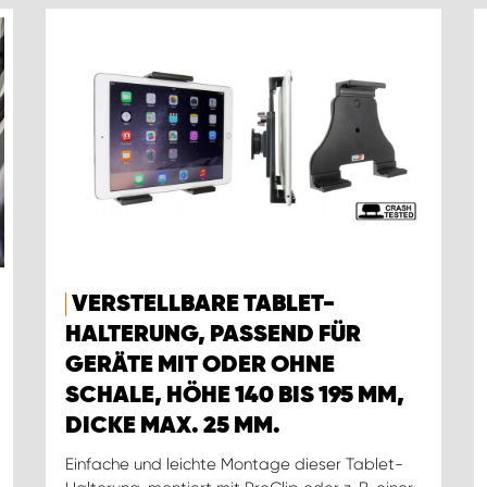
VERSTELLBARE TABLET-
HALTERUNG, PASSEND FÜR
GERÄTE MIT ODER OHNE
SCHALE, HÖHE 140 BIS 195 MM,
DICKE MAX. 25 MM.
Einfache und leichte Montage dieser Tablet-