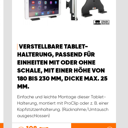
VERSTELLBARE TABLET-
HALTERUNG, PASSEND FÜR
EINHEITEN MIT ODER OHNE
SCHALE, MIT EINER HÖHE VON
180 BIS 230 MM, DICKE MAX. 25
MM.
Einfache und leichte Montage dieser Tablet-
Halterung, montiert mit ProClip oder z. B. einer
Kopfstützenhalterung. (Rücknahme/Umtausch
ausgeschlossen)