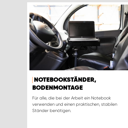
NOTEBOOKSTÄNDER,
BODENMONTAGE
Für alle, die bei der Arbeit ein Notebook
verwenden und einen praktischen, stabilen
Ständer benötigen.