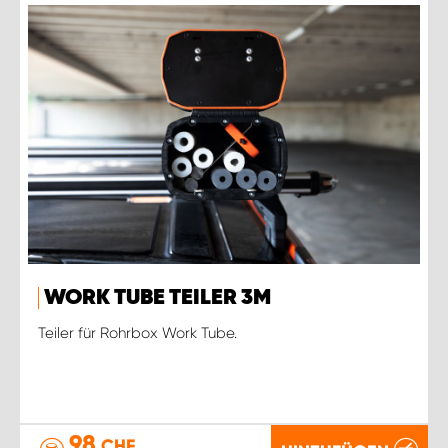
WORK TUBE TEILER 3M
Teiler für Rohrbox Work Tube.
98
CHF