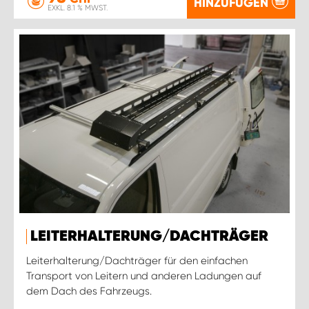
HINZUFÜGEN
EXKL. 8.1 % MWST.
LEITERHALTERUNG/DACHTRÄGER
Leiterhalterung/Dachträger für den einfachen
Transport von Leitern und anderen Ladungen auf
dem Dach des Fahrzeugs.