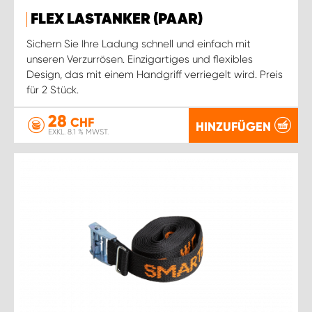
FLEX LASTANKER (PAAR)
Sichern Sie Ihre Ladung schnell und einfach mit
unseren Verzurrösen. Einzigartiges und flexibles
Design, das mit einem Handgriff verriegelt wird. Preis
für 2 Stück.
28
CHF
HINZUFÜGEN
EXKL. 8.1 % MWST.