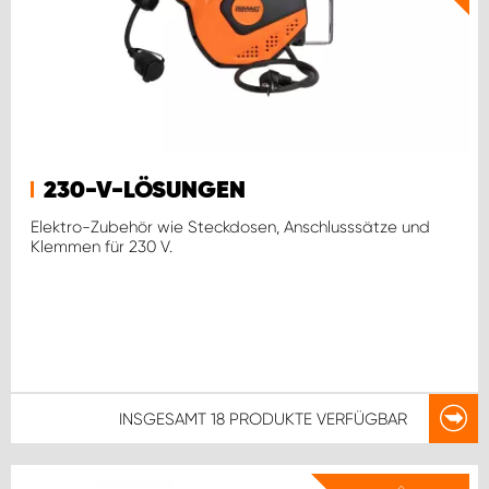
230-V-LÖSUNGEN
Elektro-Zubehör wie Steckdosen, Anschlusssätze und
Klemmen für 230 V.
INSGESAMT
18 PRODUKTE
VERFÜGBAR