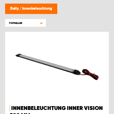
Daily
/
Innenbeleuchtung
TOPSELLER
INNENBELEUCHTUNG INNER VISION