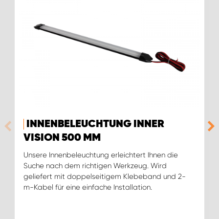
INNENBELEUCHTUNG INNER
VISION 500 MM
Unsere Innenbeleuchtung erleichtert Ihnen die
Suche nach dem richtigen Werkzeug. Wird
geliefert mit doppelseitigem Klebeband und 2-
m-Kabel für eine einfache Installation.