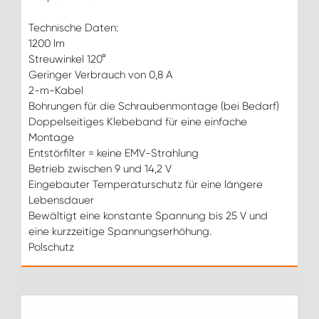
Technische Daten:
1200 lm
Streuwinkel 120°
Geringer Verbrauch von 0,8 A
2-m-Kabel
Bohrungen für die Schraubenmontage (bei Bedarf)
Doppelseitiges Klebeband für eine einfache
Montage
Entstörfilter = keine EMV-Strahlung
Betrieb zwischen 9 und 14,2 V
Eingebauter Temperaturschutz für eine längere
Lebensdauer
Bewältigt eine konstante Spannung bis 25 V und
eine kurzzeitige Spannungserhöhung.
Polschutz