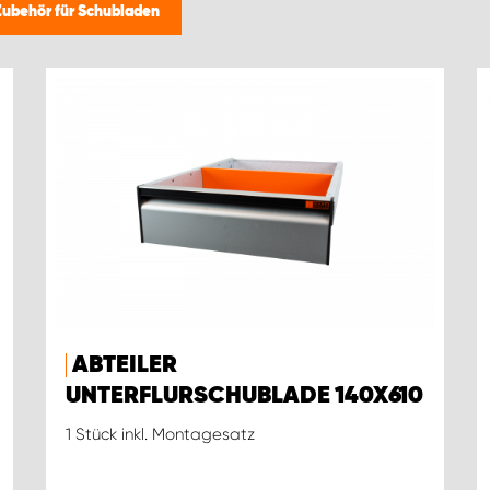
Zubehör für Schubladen
ABTEILER
UNTERFLURSCHUBLADE 140X610
1 Stück inkl. Montagesatz