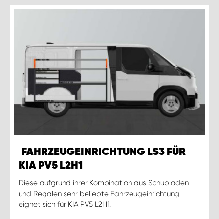
FAHRZEUGEINRICHTUNG LS3 FÜR
KIA PV5 L2H1
Diese aufgrund ihrer Kombination aus Schubladen
und Regalen sehr beliebte Fahrzeugeinrichtung
eignet sich für KIA PV5 L2H1.