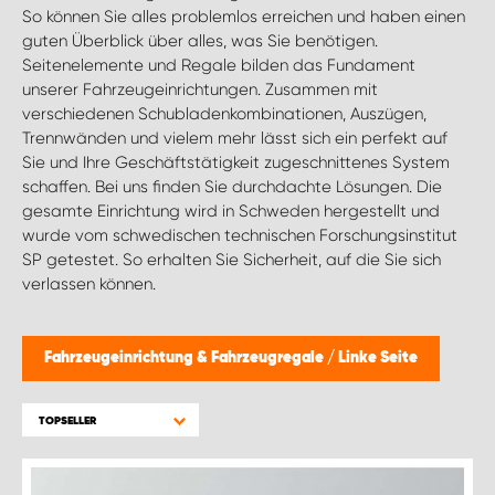
So können Sie alles problemlos erreichen und haben einen
guten Überblick über alles, was Sie benötigen.
Seitenelemente und Regale bilden das Fundament
unserer Fahrzeugeinrichtungen. Zusammen mit
verschiedenen Schubladenkombinationen, Auszügen,
Trennwänden und vielem mehr lässt sich ein perfekt auf
Sie und Ihre Geschäftstätigkeit zugeschnittenes System
schaffen. Bei uns finden Sie durchdachte Lösungen. Die
gesamte Einrichtung wird in Schweden hergestellt und
wurde vom schwedischen technischen Forschungsinstitut
SP getestet. So erhalten Sie Sicherheit, auf die Sie sich
verlassen können.
Fahrzeugeinrichtung & Fahrzeugregale
/
Linke Seite
TOPSELLER