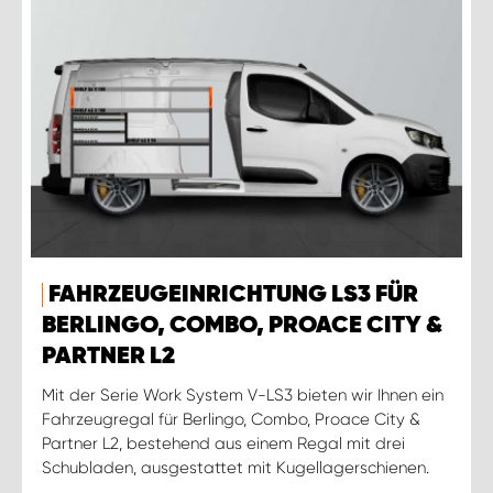
FAHRZEUGEINRICHTUNG LS3 FÜR
BERLINGO, COMBO, PROACE CITY &
PARTNER L2
Mit der Serie Work System V-LS3 bieten wir Ihnen ein
Fahrzeugregal für Berlingo, Combo, Proace City &
Partner L2, bestehend aus einem Regal mit drei
Schubladen, ausgestattet mit Kugellagerschienen.