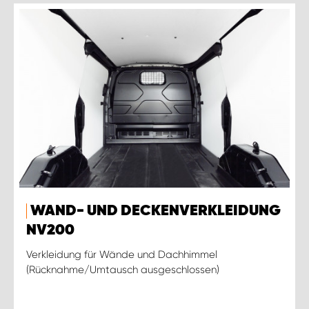
WAND- UND DECKENVERKLEIDUNG
NV200
Verkleidung für Wände und Dachhimmel
(Rücknahme/Umtausch ausgeschlossen)