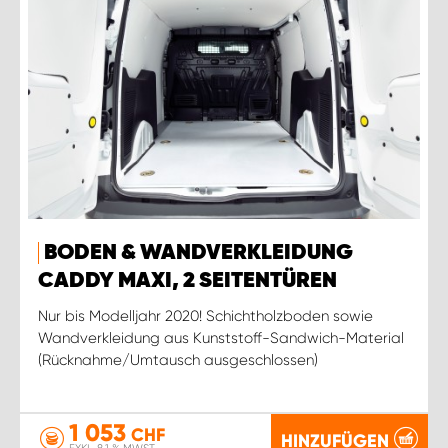
BODEN & WANDVERKLEIDUNG
CADDY MAXI, 2 SEITENTÜREN
Nur bis Modelljahr 2020! Schichtholzboden sowie
Wandverkleidung aus Kunststoff-Sandwich-Material
(Rücknahme/Umtausch ausgeschlossen)
1 053
CHF
HINZUFÜGEN