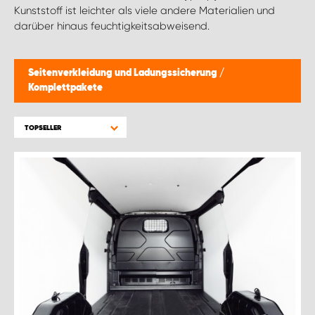
Kunststoff ist leichter als viele andere Materialien und
darüber hinaus feuchtigkeitsabweisend.
Seitenverkleidung und Ladungssicherung
/
Komplettpakete
TOPSELLER