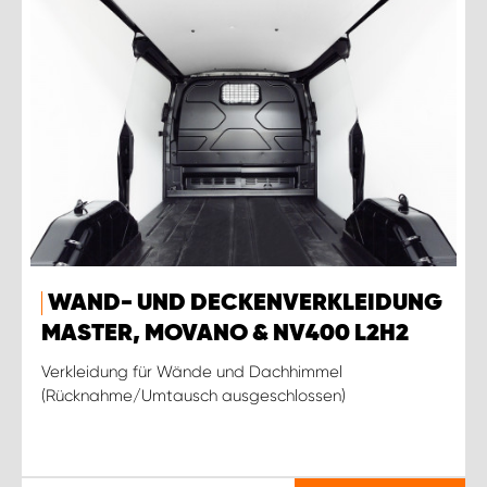
WAND- UND DECKENVERKLEIDUNG
MASTER, MOVANO & NV400 L2H2
Verkleidung für Wände und Dachhimmel
(Rücknahme/Umtausch ausgeschlossen)