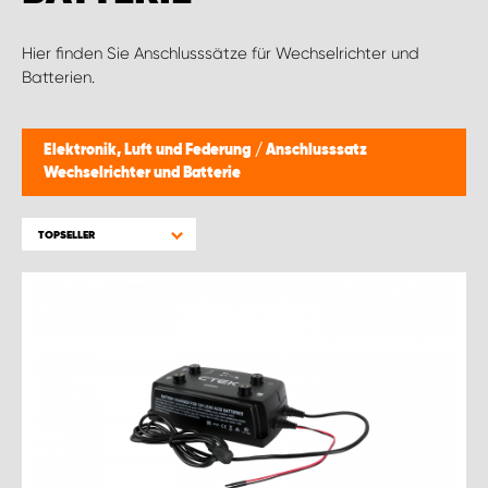
Hier finden Sie Anschlusssätze für Wechselrichter und
Batterien.
Elektronik, Luft und Federung
/
Anschlusssatz
Wechselrichter und Batterie
TOPSELLER