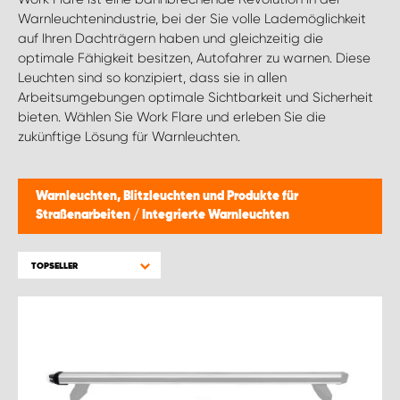
Warnleuchtenindustrie, bei der Sie volle Lademöglichkeit
auf Ihren Dachträgern haben und gleichzeitig die
optimale Fähigkeit besitzen, Autofahrer zu warnen. Diese
Leuchten sind so konzipiert, dass sie in allen
Arbeitsumgebungen optimale Sichtbarkeit und Sicherheit
bieten. Wählen Sie Work Flare und erleben Sie die
zukünftige Lösung für Warnleuchten.
Warnleuchten, Blitzleuchten und Produkte für
Straßenarbeiten
/
Integrierte Warnleuchten
TOPSELLER