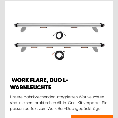
WORK FLARE, DUO L-
WARNLEUCHTE
Unsere bahnbrechenden integrierten Warnleuchten
sind in einem praktischen All-in-One-Kit verpackt. Sie
passen perfekt zum Work Bar-Dachgepäckträger.