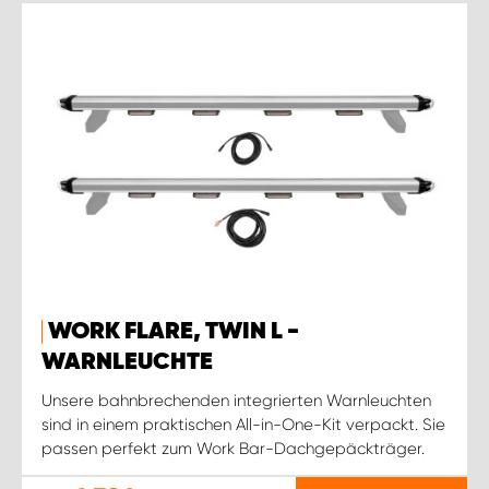
WORK FLARE, TWIN L -
WARNLEUCHTE
Unsere bahnbrechenden integrierten Warnleuchten
sind in einem praktischen All-in-One-Kit verpackt. Sie
passen perfekt zum Work Bar-Dachgepäckträger.