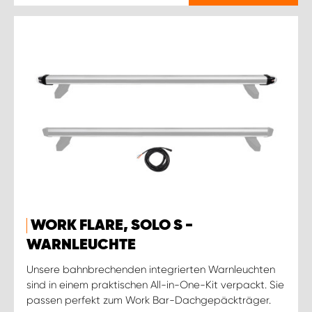
WORK FLARE, SOLO S -
WARNLEUCHTE
Unsere bahnbrechenden integrierten Warnleuchten
sind in einem praktischen All-in-One-Kit verpackt. Sie
passen perfekt zum Work Bar-Dachgepäckträger.