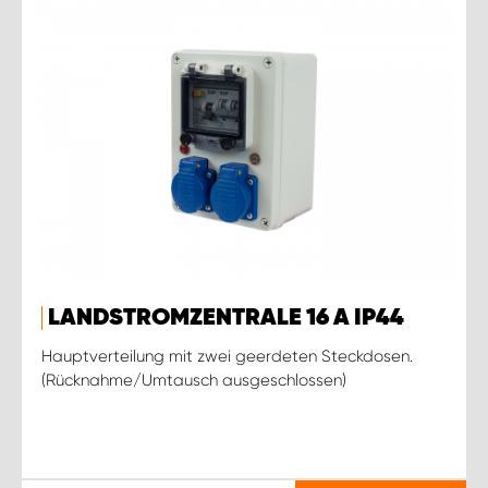
LANDSTROMZENTRALE 16 A IP44
Hauptverteilung mit zwei geerdeten Steckdosen.
(Rücknahme/Umtausch ausgeschlossen)