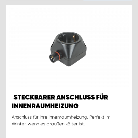
STECKBARER ANSCHLUSS FÜR
INNENRAUMHEIZUNG
Anschluss für Ihre Innenraumheizung. Perfekt im
Winter, wenn es draußen kälter ist.