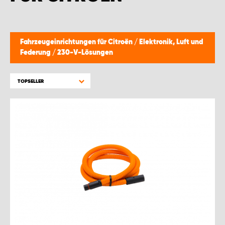
Fahrzeugeinrichtungen für Citroën
/
Elektronik, Luft und
Federung
/
230-V-Lösungen
TOPSELLER