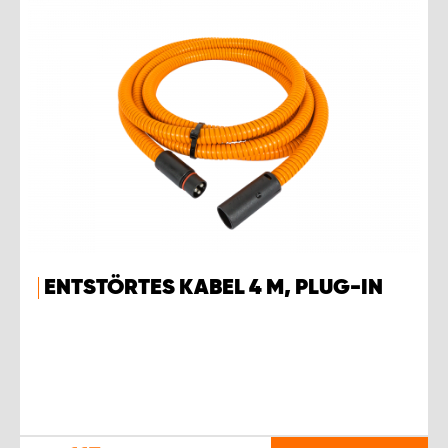
ENTSTÖRTES KABEL 4 M, PLUG-IN