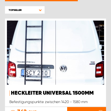
TOPSELLER
HECKLEITER UNIVERSAL 1500MM
Befestigungspunkte zwischen 1420 - 1580 mm