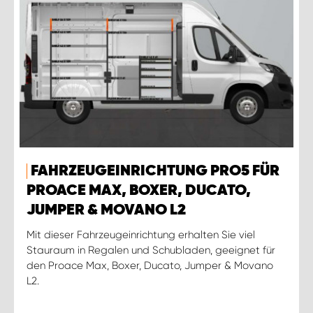
FAHRZEUGEINRICHTUNG PRO5 FÜR
PROACE MAX, BOXER, DUCATO,
JUMPER & MOVANO L2
Mit dieser Fahrzeugeinrichtung erhalten Sie viel
Stauraum in Regalen und Schubladen, geeignet für
den Proace Max, Boxer, Ducato, Jumper & Movano
L2.