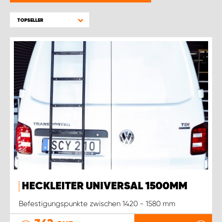
TOPSELLER
HECKLEITER UNIVERSAL 1500MM
Befestigungspunkte zwischen 1420 - 1580 mm