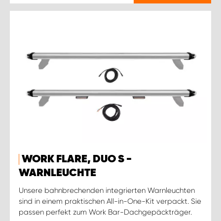
WORK FLARE, DUO S -
WARNLEUCHTE
Unsere bahnbrechenden integrierten Warnleuchten
sind in einem praktischen All-in-One-Kit verpackt. Sie
passen perfekt zum Work Bar-Dachgepäckträger.