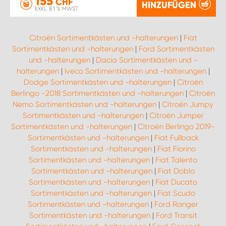
155
CHF
HINZUFÜGEN
EXKL. 8.1 % MWST.
Citroën Sortimentkästen und -halterungen
|
Fiat
Sortimentkästen und -halterungen
|
Ford Sortimentkästen
und -halterungen
|
Dacia Sortimentkästen und -
halterungen
|
Iveco Sortimentkästen und -halterungen
|
Dodge Sortimentkästen und -halterungen
|
Citroën
Berlingo -2018 Sortimentkästen und -halterungen
|
Citroën
Nemo Sortimentkästen und -halterungen
|
Citroën Jumpy
Sortimentkästen und -halterungen
|
Citroën Jumper
Sortimentkästen und -halterungen
|
Citroën Berlingo 2019-
Sortimentkästen und -halterungen
|
Fiat Fullback
Sortimentkästen und -halterungen
|
Fiat Fiorino
Sortimentkästen und -halterungen
|
Fiat Talento
Sortimentkästen und -halterungen
|
Fiat Doblo
Sortimentkästen und -halterungen
|
Fiat Ducato
Sortimentkästen und -halterungen
|
Fiat Scudo
Sortimentkästen und -halterungen
|
Ford Ranger
Sortimentkästen und -halterungen
|
Ford Transit