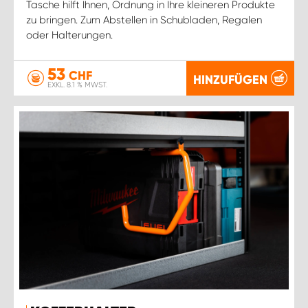
Tasche hilft Ihnen, Ordnung in Ihre kleineren Produkte
zu bringen. Zum Abstellen in Schubladen, Regalen
oder Halterungen.
53
CHF
HINZUFÜGEN
EXKL. 8.1 % MWST.