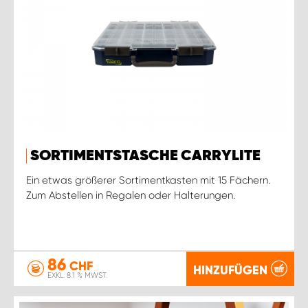
SORTIMENTSTASCHE CARRYLITE
Ein etwas größerer Sortimentkasten mit 15 Fächern.
Zum Abstellen in Regalen oder Halterungen.
86
CHF
HINZUFÜGEN
EXKL. 8.1 % MWST.