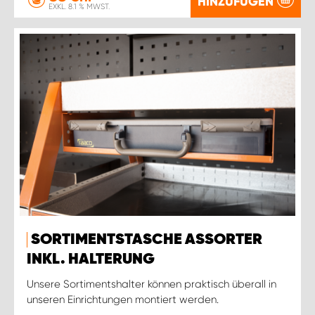
HINZUFÜGEN
EXKL. 8.1 % MWST.
SORTIMENTSTASCHE ASSORTER
INKL. HALTERUNG
Unsere Sortimentshalter können praktisch überall in
unseren Einrichtungen montiert werden.