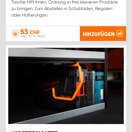
Tasche hilft Ihnen, Ordnung in Ihre kleineren Produkte
zu bringen. Zum Abstellen in Schubladen, Regalen
oder Halterungen.
53
CHF
HINZUFÜGEN
EXKL. 8.1 % MWST.