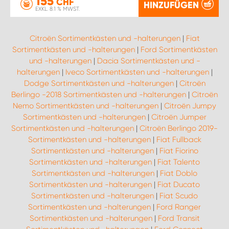
155
CHF
HINZUFÜGEN
EXKL. 8.1 % MWST.
Citroën Sortimentkästen und -halterungen
|
Fiat
Sortimentkästen und -halterungen
|
Ford Sortimentkästen
und -halterungen
|
Dacia Sortimentkästen und -
halterungen
|
Iveco Sortimentkästen und -halterungen
|
Dodge Sortimentkästen und -halterungen
|
Citroën
Berlingo -2018 Sortimentkästen und -halterungen
|
Citroën
Nemo Sortimentkästen und -halterungen
|
Citroën Jumpy
Sortimentkästen und -halterungen
|
Citroën Jumper
Sortimentkästen und -halterungen
|
Citroën Berlingo 2019-
Sortimentkästen und -halterungen
|
Fiat Fullback
Sortimentkästen und -halterungen
|
Fiat Fiorino
Sortimentkästen und -halterungen
|
Fiat Talento
Sortimentkästen und -halterungen
|
Fiat Doblo
Sortimentkästen und -halterungen
|
Fiat Ducato
Sortimentkästen und -halterungen
|
Fiat Scudo
Sortimentkästen und -halterungen
|
Ford Ranger
Sortimentkästen und -halterungen
|
Ford Transit