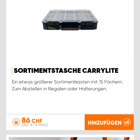
SORTIMENTSTASCHE CARRYLITE
Ein etwas größerer Sortimentkasten mit 15 Fächern.
Zum Abstellen in Regalen oder Halterungen.
86
CHF
HINZUFÜGEN
EXKL. 8.1 % MWST.