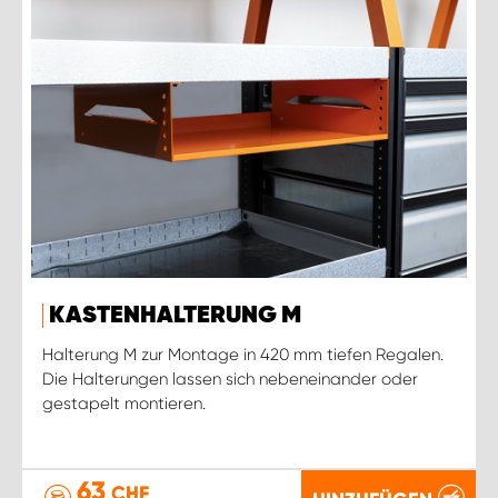
KASTENHALTERUNG M
Halterung M zur Montage in 420 mm tiefen Regalen.
Die Halterungen lassen sich nebeneinander oder
gestapelt montieren.
63
CHF