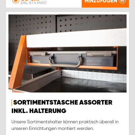
HINZUFÜGEN
EXKL. 8.1 % MWST.
SORTIMENTSTASCHE ASSORTER
INKL. HALTERUNG
Unsere Sortimentshalter können praktisch überall in
unseren Einrichtungen montiert werden.