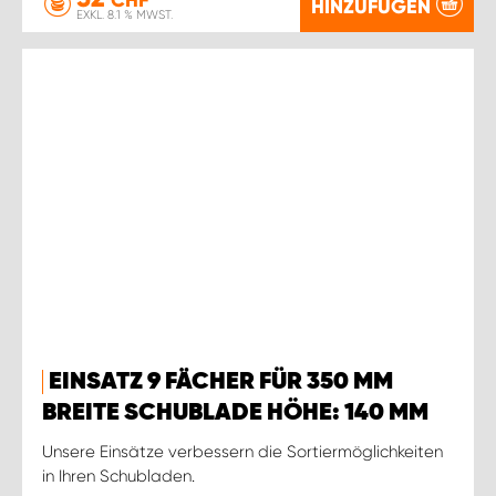
CHF
HINZUFÜGEN
EXKL. 8.1 % MWST.
EINSATZ 9 FÄCHER FÜR 350 MM
BREITE SCHUBLADE HÖHE: 140 MM
Unsere Einsätze verbessern die Sortiermöglichkeiten
in Ihren Schubladen.