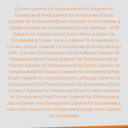
Citroën Zubehör für Schubladen
|
Fiat Zubehör für
Schubladen
|
Ford Zubehör für Schubladen
|
Dacia
Zubehör für Schubladen
|
Iveco Zubehör für Schubladen
|
Dodge Zubehör für Schubladen
|
Citroën Berlingo -2018
Zubehör für Schubladen
|
Citroën Nemo Zubehör für
Schubladen
|
Citroën Jumpy Zubehör für Schubladen
|
Citroën Jumper Zubehör für Schubladen
|
Citroën Berlingo
2019- Zubehör für Schubladen
|
Fiat Fullback Zubehör für
Schubladen
|
Fiat Fiorino Zubehör für Schubladen
|
Fiat
Talento Zubehör für Schubladen
|
Fiat Doblo Zubehör für
Schubladen
|
Fiat Ducato Zubehör für Schubladen
|
Fiat
Scudo Zubehör für Schubladen
|
Ford Ranger Zubehör für
Schubladen
|
Ford Transit Zubehör für Schubladen
|
Ford
Connect Zubehör für Schubladen
|
Ford Custom Zubehör
für Schubladen
|
Ford Courier Zubehör für Schubladen
|
Dacia Dokker Van (Transporter) Zubehör für Schubladen
|
Iveco Daily Zubehör für Schubladen
|
Dodge Ram Zubehör
für Schubladen