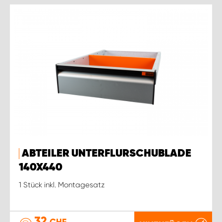
ABTEILER UNTERFLURSCHUBLADE
140X440
1 Stück inkl. Montagesatz
32