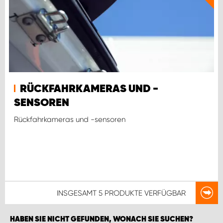
RÜCKFAHRKAMERAS UND -
SENSOREN
Rückfahrkameras und -sensoren
INSGESAMT
5 PRODUKTE
VERFÜGBAR
HABEN SIE NICHT GEFUNDEN, WONACH SIE SUCHEN?