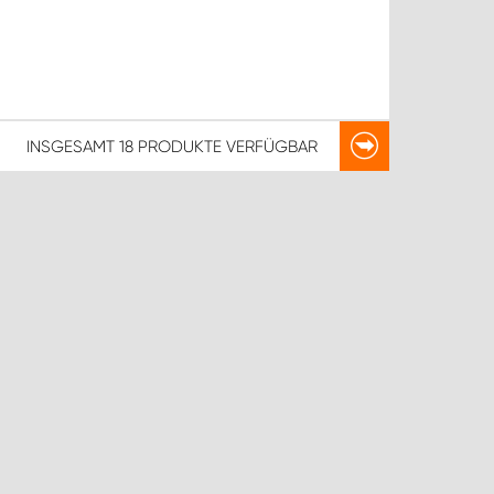
INSGESAMT
18 PRODUKTE
VERFÜGBAR