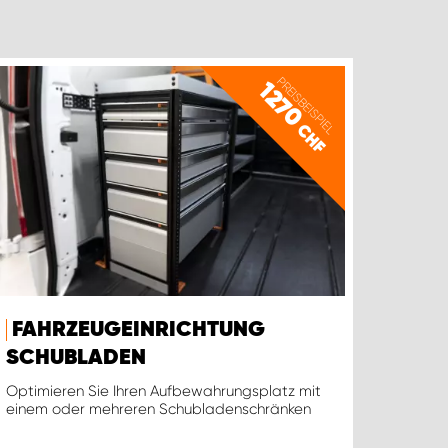
PREISBEISPIEL
1270
CHF
FAHRZEUGEINRICHTUNG
SCHUBLADEN
Optimieren Sie Ihren Aufbewahrungsplatz mit
einem oder mehreren Schubladenschränken