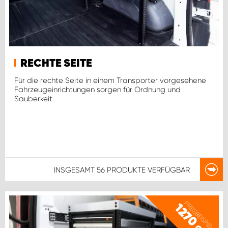
RECHTE SEITE
Für die rechte Seite in einem Transporter vorgesehene
Fahrzeugeinrichtungen sorgen für Ordnung und
Sauberkeit.
INSGESAMT
56 PRODUKTE
VERFÜGBAR
PREISBEISPIEL
1270