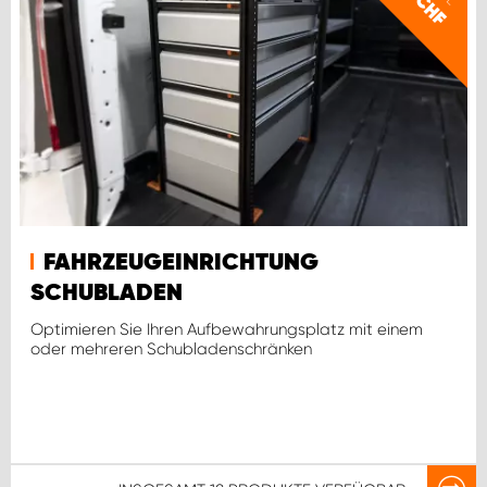
CHF
FAHRZEUGEINRICHTUNG
SCHUBLADEN
Optimieren Sie Ihren Aufbewahrungsplatz mit einem
oder mehreren Schubladenschränken