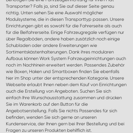
Transporter? Falls ja, sind Sie auf dieser Seite genau
richtig. Unten sehen Sie eine Auswahl möglicher
Modulsysteme, die in diesen Transporttyp passen. Unsere
Einrichtungen gibt es sowohl für die Fahrerseite als auch
für die Beifahrerseite. Einige Fahrzeugregale verfügen nur
über Regalböden, andere haben zusätzlich noch einige
Schubladen oder andere Erweiterungen wie
Sortimentskästenhalterungen. Dank ihres modularen
Aufbaus können Work System Fahrzeugeinrichtungen auch
noch im Nachhinein erweitert werden. Passendes Zubehör
wie Boxen, Haken und Smartboxen finden Sie ebenfalls
hier im Shop unter der entsprechenden Kategorie. Unsere
Webseite erlaubt Ihnen neben dem Kauf von Einrichtungen
auch die Erstellung von Angeboten. Suchen Sie sich
einfach Ihre Wunschausstattung zusammen und drücken
Sie im Warenkorb auf den Button für die
Angebotserstellung. Falls Sie nichts Passendes für sich
befinden, wenden Sie sich gerne an unseren
Kundenservice, der Ihnen gern bei Ihrer Bestellung und bei
Fragen zu unseren Produkten behilflich ist.