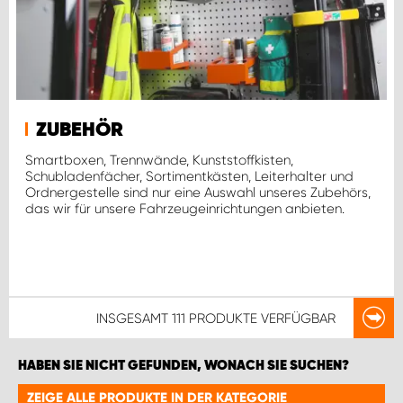
ZUBEHÖR
Smartboxen, Trennwände, Kunststoffkisten,
Schubladenfächer, Sortimentkästen, Leiterhalter und
Ordnergestelle sind nur eine Auswahl unseres Zubehörs,
das wir für unsere Fahrzeugeinrichtungen anbieten.
INSGESAMT
111 PRODUKTE
VERFÜGBAR
HABEN SIE NICHT GEFUNDEN, WONACH SIE SUCHEN?
ZEIGE ALLE PRODUKTE IN DER KATEGORIE