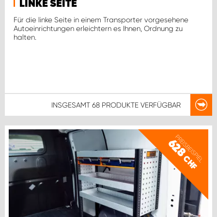
LINKE SEITE
Für die linke Seite in einem Transporter vorgesehene
Autoeinrichtungen erleichtern es Ihnen, Ordnung zu
halten.
INSGESAMT
68 PRODUKTE
VERFÜGBAR
PREISBEISPIEL
628
CHF