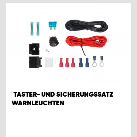
TASTER- UND SICHERUNGSSATZ
WARNLEUCHTEN