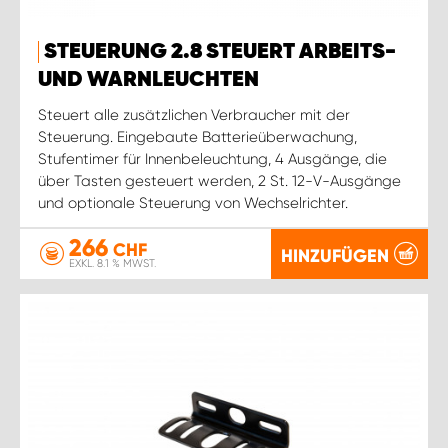
STEUERUNG 2.8 STEUERT ARBEITS-
UND WARNLEUCHTEN
Steuert alle zusätzlichen Verbraucher mit der
Steuerung. Eingebaute Batterieüberwachung,
Stufentimer für Innenbeleuchtung, 4 Ausgänge, die
über Tasten gesteuert werden, 2 St. 12-V-Ausgänge
und optionale Steuerung von Wechselrichter.
266
CHF
HINZUFÜGEN
EXKL. 8.1 % MWST.