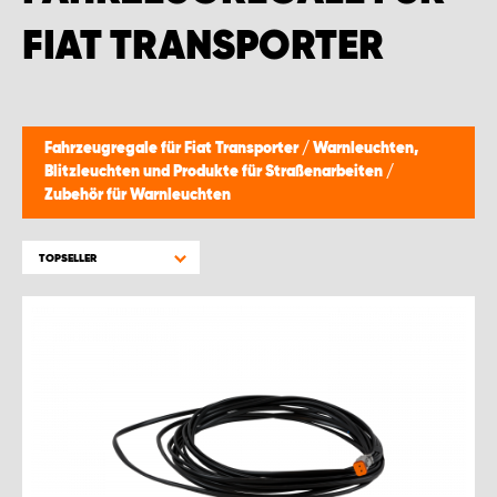
FIAT TRANSPORTER
Fahrzeugregale für Fiat Transporter
/
Warnleuchten,
Blitzleuchten und Produkte für Straßenarbeiten
/
Zubehör für Warnleuchten
TOPSELLER