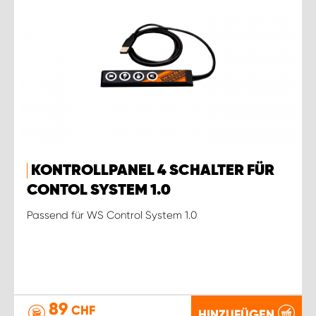
KONTROLLPANEL 4 SCHALTER FÜR
CONTOL SYSTEM 1.0
Passend für WS Control System 1.0
89
CHF
HINZUFÜGEN