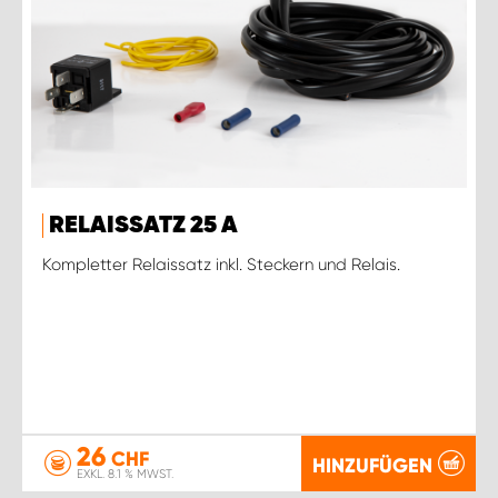
RELAISSATZ 25 A
Kompletter Relaissatz inkl. Steckern und Relais.
26
CHF
HINZUFÜGEN
EXKL. 8.1 % MWST.