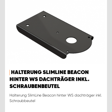
HALTERUNG SLIMLINE BEACON
HINTER WS DACHTRÄGER INKL.
SCHRAUBENBEUTEL
Halterung SlimLine Beacon hinter WS dachträger inkl.
Schraubbeutel