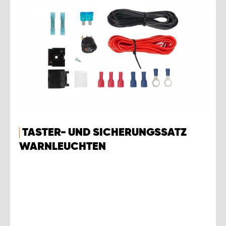
TASTER- UND SICHERUNGSSATZ
WARNLEUCHTEN