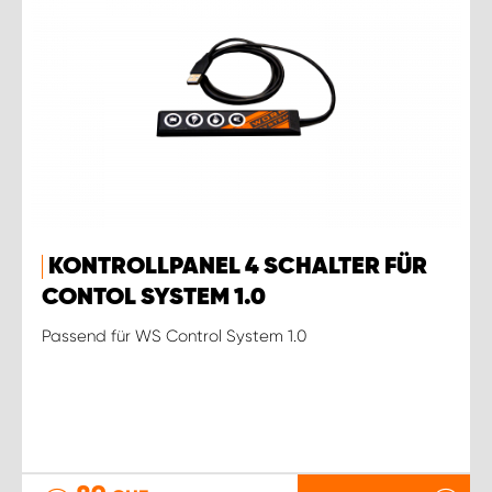
KONTROLLPANEL 4 SCHALTER FÜR
CONTOL SYSTEM 1.0
Passend für WS Control System 1.0