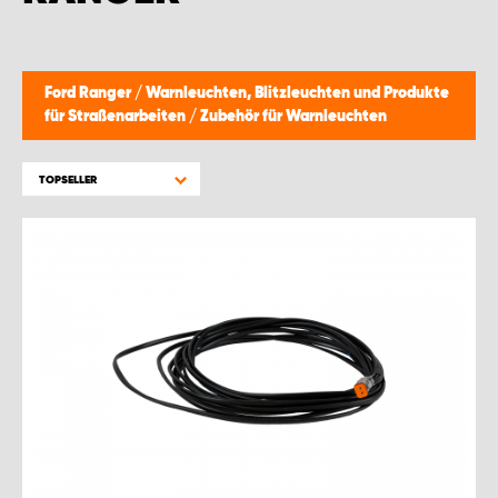
Ford Ranger
/
Warnleuchten, Blitzleuchten und Produkte
für Straßenarbeiten
/
Zubehör für Warnleuchten
TOPSELLER