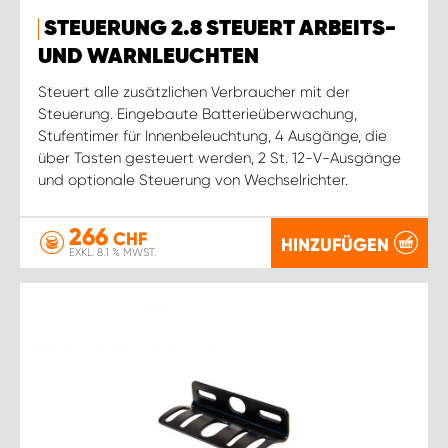
STEUERUNG 2.8 STEUERT ARBEITS-
UND WARNLEUCHTEN
Steuert alle zusätzlichen Verbraucher mit der
Steuerung. Eingebaute Batterieüberwachung,
Stufentimer für Innenbeleuchtung, 4 Ausgänge, die
über Tasten gesteuert werden, 2 St. 12-V-Ausgänge
und optionale Steuerung von Wechselrichter.
266
CHF
HINZUFÜGEN
EXKL. 8.1 % MWST.