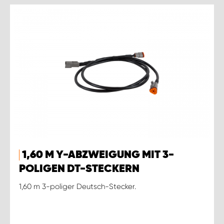
1,60 M Y-ABZWEIGUNG MIT 3-
POLIGEN DT-STECKERN
1,60 m 3-poliger Deutsch-Stecker.