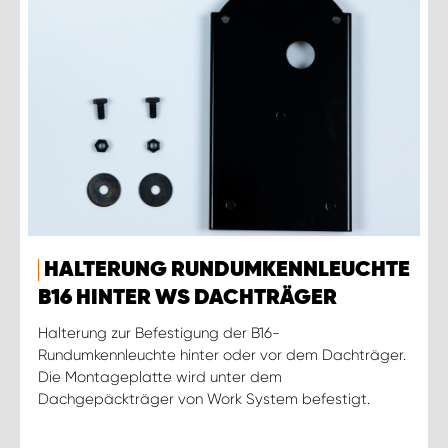
HALTERUNG RUNDUMKENNLEUCHTE
B16 HINTER WS DACHTRÄGER
Halterung zur Befestigung der B16-
Rundumkennleuchte hinter oder vor dem Dachträger.
Die Montageplatte wird unter dem
Dachgepäckträger von Work System befestigt.