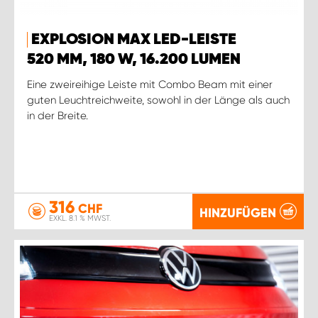
EXPLOSION MAX LED-LEISTE
520 MM, 180 W, 16.200 LUMEN
Eine zweireihige Leiste mit Combo Beam mit einer
guten Leuchtreichweite, sowohl in der Länge als auch
in der Breite.
316
CHF
HINZUFÜGEN
EXKL. 8.1 % MWST.