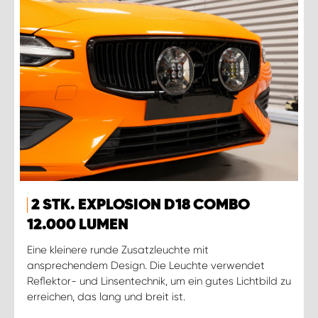
2 STK. EXPLOSION D18 COMBO
12.000 LUMEN
Eine kleinere runde Zusatzleuchte mit
ansprechendem Design. Die Leuchte verwendet
Reflektor- und Linsentechnik, um ein gutes Lichtbild zu
erreichen, das lang und breit ist.