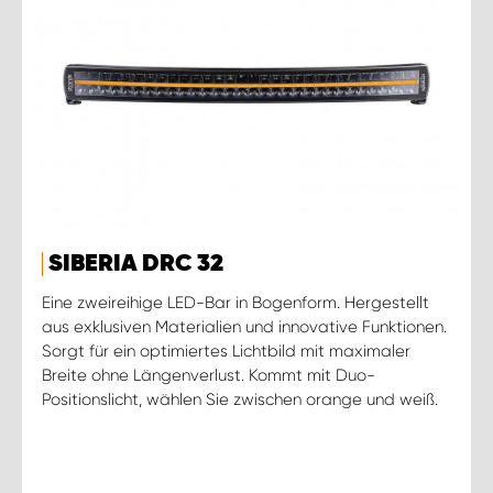
SIBERIA DRC 32
Eine zweireihige LED-Bar in Bogenform. Hergestellt
aus exklusiven Materialien und innovative Funktionen.
Sorgt für ein optimiertes Lichtbild mit maximaler
Breite ohne Längenverlust. Kommt mit Duo-
Positionslicht, wählen Sie zwischen orange und weiß.