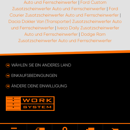
Auto und Fernscheinwerfer
|
Ford Custom
Zusatzscheinwerfer Auto und Fernscheinwerfer
|
Ford
Courier Zusatzscheinwerfer Auto und Fernscheinwerfer
|
Dacia Dokker Van (Transporter) Zusatzscheinwerfer Auto
und Fernscheinwerfer
|
Iveco Daily Zusatzscheinwerfer
Auto und Fernscheinwerfer
|
Dodge Ram
Zusatzscheinwerfer Auto und Fernscheinwerfer
WÄHLEN SIE EIN ANDERES LAND
EINKAUFSBEDINGUNGEN
ÄNDERE DEINE EINWILLIGUNG