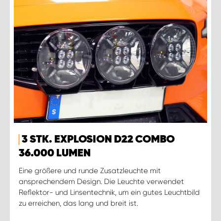
3 STK. EXPLOSION D22 COMBO
36.000 LUMEN
Eine größere und runde Zusatzleuchte mit
ansprechendem Design. Die Leuchte verwendet
Reflektor- und Linsentechnik, um ein gutes Leuchtbild
zu erreichen, das lang und breit ist.