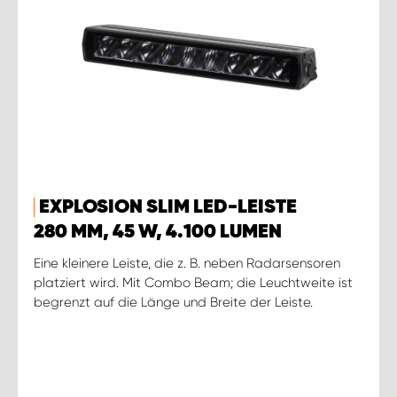
EXPLOSION SLIM LED-LEISTE
280 MM, 45 W, 4.100 LUMEN
Eine kleinere Leiste, die z. B. neben Radarsensoren
platziert wird. Mit Combo Beam; die Leuchtweite ist
begrenzt auf die Länge und Breite der Leiste.