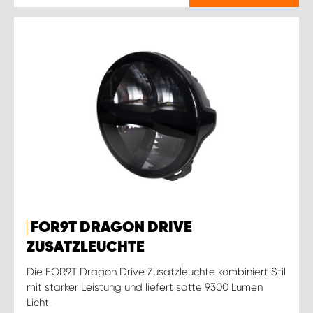
FOR9T DRAGON DRIVE
ZUSATZLEUCHTE
Die FOR9T Dragon Drive Zusatzleuchte kombiniert Stil
mit starker Leistung und liefert satte 9300 Lumen
Licht.