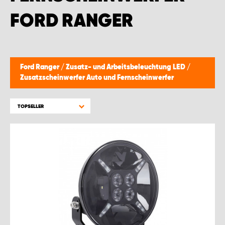
FORD RANGER
Ford Ranger
/
Zusatz- und Arbeitsbeleuchtung LED
/
Zusatzscheinwerfer Auto und Fernscheinwerfer
TOPSELLER