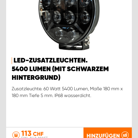
LED-ZUSATZLEUCHTEN.
5400 LUMEN (MIT SCHWARZEM
HINTERGRUND)
Zusatzleuchte. 60 Watt 5400 Lumen, Maße 180 mm x
180 mm Tiefe 5 mm. IP68 wasserdicht.
113
CHF
HINZUFÜGEN