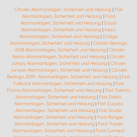
Citroën Alarmanlagen, Sicherheit und Heizung
|
Fiat
Alarmanlagen, Sicherheit und Heizung
|
Ford
Alarmanlagen, Sicherheit und Heizung
|
Dacia
Alarmanlagen, Sicherheit und Heizung
|
Iveco
Alarmanlagen, Sicherheit und Heizung
|
Dodge
Alarmanlagen, Sicherheit und Heizung
|
Citroën Berlingo
-2018 Alarmanlagen, Sicherheit und Heizung
|
Citroën
Nemo Alarmanlagen, Sicherheit und Heizung
|
Citroën
Jumpy Alarmanlagen, Sicherheit und Heizung
|
Citroën
Jumper Alarmanlagen, Sicherheit und Heizung
|
Citroën
Berlingo 2019- Alarmanlagen, Sicherheit und Heizung
|
Fiat
Fullback Alarmanlagen, Sicherheit und Heizung
|
Fiat
Fiorino Alarmanlagen, Sicherheit und Heizung
|
Fiat Talento
Alarmanlagen, Sicherheit und Heizung
|
Fiat Doblo
Alarmanlagen, Sicherheit und Heizung
|
Fiat Ducato
Alarmanlagen, Sicherheit und Heizung
|
Fiat Scudo
Alarmanlagen, Sicherheit und Heizung
|
Ford Ranger
Alarmanlagen, Sicherheit und Heizung
|
Ford Transit
Alarmanlagen, Sicherheit und Heizung
|
Ford Connect