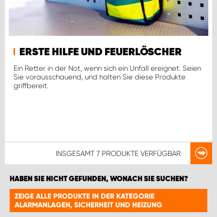
ERSTE HILFE UND FEUERLÖSCHER
Ein Retter in der Not, wenn sich ein Unfall ereignet. Seien
Sie vorausschauend, und halten Sie diese Produkte
griffbereit.
INSGESAMT
7 PRODUKTE
VERFÜGBAR
HABEN SIE NICHT GEFUNDEN, WONACH SIE SUCHEN?
ZEIGE ALLE PRODUKTE IN DER KATEGORIE
ALARMANLAGEN, SICHERHEIT UND HEIZUNG