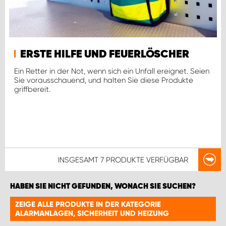
ERSTE HILFE UND FEUERLÖSCHER
Ein Retter in der Not, wenn sich ein Unfall ereignet. Seien
Sie vorausschauend, und halten Sie diese Produkte
griffbereit.
INSGESAMT
7 PRODUKTE
VERFÜGBAR
HABEN SIE NICHT GEFUNDEN, WONACH SIE SUCHEN?
ZEIGE ALLE PRODUKTE IN DER KATEGORIE
ALARMANLAGEN, SICHERHEIT UND HEIZUNG