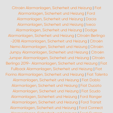
Citroën Alarmanlagen, Sicherheit und Heizung
|
Fiat
Alarmanlagen, Sicherheit und Heizung
|
Ford
Alarmanlagen, Sicherheit und Heizung
|
Dacia
Alarmanlagen, Sicherheit und Heizung
|
Iveco
Alarmanlagen, Sicherheit und Heizung
|
Dodge
Alarmanlagen, Sicherheit und Heizung
|
Citroën Berlingo
-2018 Alarmanlagen, Sicherheit und Heizung
|
Citroën
Nemo Alarmanlagen, Sicherheit und Heizung
|
Citroën
Jumpy Alarmanlagen, Sicherheit und Heizung
|
Citroën
Jumper Alarmanlagen, Sicherheit und Heizung
|
Citroën
Berlingo 2019- Alarmanlagen, Sicherheit und Heizung
|
Fiat
Fullback Alarmanlagen, Sicherheit und Heizung
|
Fiat
Fiorino Alarmanlagen, Sicherheit und Heizung
|
Fiat Talento
Alarmanlagen, Sicherheit und Heizung
|
Fiat Doblo
Alarmanlagen, Sicherheit und Heizung
|
Fiat Ducato
Alarmanlagen, Sicherheit und Heizung
|
Fiat Scudo
Alarmanlagen, Sicherheit und Heizung
|
Ford Ranger
Alarmanlagen, Sicherheit und Heizung
|
Ford Transit
Alarmanlagen, Sicherheit und Heizung
|
Ford Connect