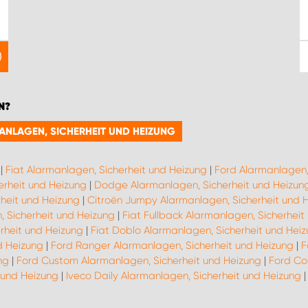
N?
MANLAGEN, SICHERHEIT UND HEIZUNG
|
Fiat Alarmanlagen, Sicherheit und Heizung
|
Ford Alarmanlagen,
erheit und Heizung
|
Dodge Alarmanlagen, Sicherheit und Heizun
heit und Heizung
|
Citroën Jumpy Alarmanlagen, Sicherheit und 
, Sicherheit und Heizung
|
Fiat Fullback Alarmanlagen, Sicherheit
rheit und Heizung
|
Fiat Doblo Alarmanlagen, Sicherheit und Hei
d Heizung
|
Ford Ranger Alarmanlagen, Sicherheit und Heizung
|
F
ng
|
Ford Custom Alarmanlagen, Sicherheit und Heizung
|
Ford Co
 und Heizung
|
Iveco Daily Alarmanlagen, Sicherheit und Heizung